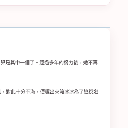
冰算是其中一個了。經過多年的努力後，她不再
己，對此十分不滿，便曬出來範冰冰為了逃稅避