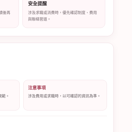
安全提醒
讀後再
涉及求職或消費時，優先確認制度、費用
與聯絡管道。
注意事項
規範。
涉及費用或求職時，以可確認的資訊為準。