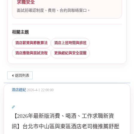
求職安全
面試前確認制度、費用、合約與聯絡窗口。
相關主題
酒店薪資與節數算法
酒店上班時間與排班
酒店應徵與面試流程
更換經紀與安全提醒
返回列表
酒店經紀
2026-4-1 22:00:00
【2026年最新版消費、喝酒、工作求職新資
訊】台北市中山區與東區酒店老司機推薦舒壓