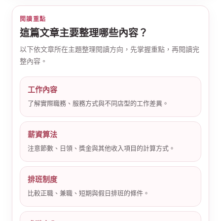
閱讀重點
這篇文章主要整理哪些內容？
以下依文章所在主題整理閱讀方向，先掌握重點，再閱讀完
整內容。
公
工作內容
了解實際職務、服務方式與不同店型的工作差異。
薪資算法
注意節數、日領、獎金與其他收入項目的計算方式。
排班制度
司
比較正職、兼職、短期與假日排班的條件。