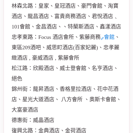
林森北路：皇家、皇冠酒店、豪門會館、淘寶
酒店、龍昌酒店、富貴商務酒店、君悅酒店﹑
101會館、金昌酒店、、特蘭斯酒店、鑫漾酒店
忠孝東路：Focus 酒店會所、紫藤商務
會館
、
東區209酒吧、威思町酒店(百家妃麗)、忠孝麗
緻酒店 , 豪威酒店 , 紫藤會所
松江路：欣殿酒店、威士登會館、名亨酒店、
絕色
錦州街：龍昇酒店、香格里拉酒店、花中花酒
店、星光大道酒店、 八方會所 、奧斯卡會館、
大富豪酒店
德惠街：威晶酒店
復興北路：金典酒店、金荷酒店