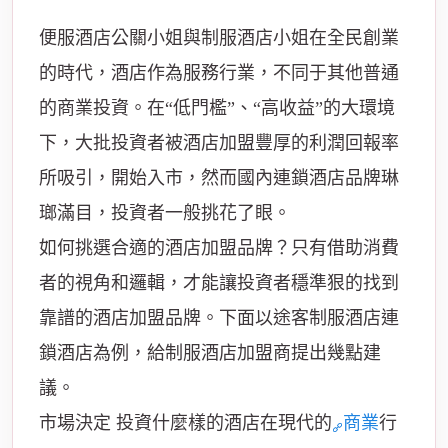
便服酒店公關小姐與制服酒店小姐在全民創業
的時代，酒店作為服務行業，不同于其他普通
的商業投資。在“低門檻”、“高收益”的大環境
下，大批投資者被酒店加盟豐厚的利潤回報率
所吸引，開始入市，然而國內連鎖酒店品牌琳
瑯滿目，投資者一般挑花了眼。
如何挑選合適的酒店加盟品牌？只有借助消費
者的視角和邏輯，才能讓投資者穩準狠的找到
靠譜的酒店加盟品牌。下面以途客制服酒店連
鎖酒店為例，給制服酒店加盟商提出幾點建
議。
市場決定 投資什麼樣的酒店在現代的
商業
行