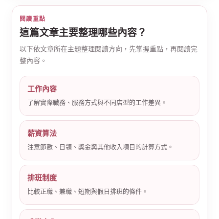
閱讀重點
這篇文章主要整理哪些內容？
以下依文章所在主題整理閱讀方向，先掌握重點，再閱讀完
整內容。
公
工作內容
了解實際職務、服務方式與不同店型的工作差異。
薪資算法
注意節數、日領、獎金與其他收入項目的計算方式。
排班制度
司
比較正職、兼職、短期與假日排班的條件。