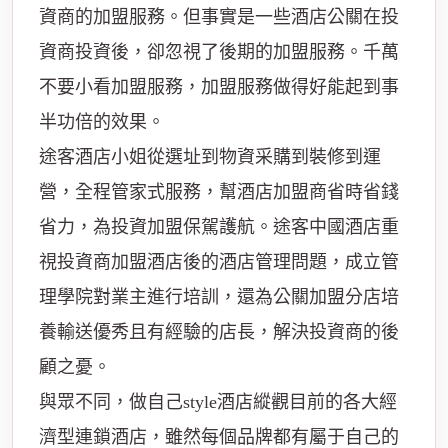
資商的加盟服務。但事實是一些酒店公關在投
資商投資後，卻忽視了後期的加盟服務。千萬
不要小看加盟服務，加盟服務做得好能起到事
半功倍的效果。
途客酒店小姐從選址到物資采購到裝修到運
營，全程管家式服務，幫酒店加盟商省時省錢
省力，為投資加盟保駕護航。途客中國酒店重
視投資商加盟酒店後的酒店管理問題，成立管
理學院對業主進行培訓，還為公關加盟分店培
養輸送優秀且有經驗的店長，解決投資商的後
顧之憂。
與眾不同，做自己style酒店縱觀目前的各大經
濟型連鎖酒店，雖然每個品牌都有屬于自己的