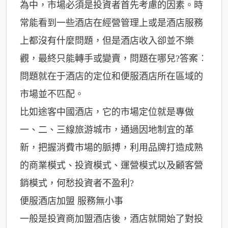
為中，市場必須是投資者首先考慮的因素。時
常能看到一些酒店在經營管理上或是酒店服務
上都沒有什麼問題，但是酒店收入卻並不樂
觀，最終只能轉手或變賣，問題在哪兒?答案︰
問題就在于酒店的定位和便服酒店所在區域的
市場並不匹配。
比如途客中國酒店，它的市場定位就是專做
一、二、三線旅游城市，通過因地制宜的革
新，把握消費市場的脈搏，利用品牌打造成熟
的商業模式、投資模式、運營模式以及顧客營
銷模式，何愁投資者不盈利?
便服酒店加盟 服務無小事
一般是投資商加盟酒店後，酒店就開始了對投