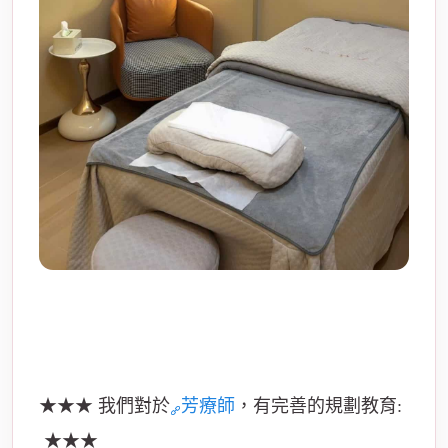
★★★ 我們對於
芳療師
，有完善的規劃教育:
★★★