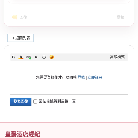
回復
舉報
返回列表
高級模式
您需要登錄後才可以回帖
登錄
|
立即註冊
回帖後跳轉到最後一頁
發表回復
皇爵酒店經紀