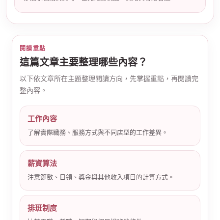
閱讀重點
這篇文章主要整理哪些內容？
以下依文章所在主題整理閱讀方向，先掌握重點，再閱讀完
公
整內容。
工作內容
了解實際職務、服務方式與不同店型的工作差異。
薪資算法
注意節數、日領、獎金與其他收入項目的計算方式。
司
排班制度