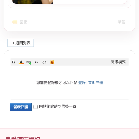
回復
舉報
返回列表
高級模式
您需要登錄後才可以回帖
登錄
|
立即註冊
回帖後跳轉到最後一頁
發表回復