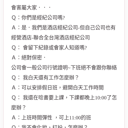
會害屬大家．．．
Ｑ：你們是經紀公司嗎?
Ａ：是．我們是酒店經紀公司-但自己公司也有
經營酒店-聯合全台灣酒店經紀公司
Ｑ： 會留下紀錄或會家人知道嗎?
Ａ：絕對保密．
公司會一般公司行號證明~下班絕不會跟你聯絡
Ｑ： 我白天還有工作怎麼辦？
Ａ：可以安排假日班，避開白天工作時間
Ｑ： 我還在唸書要上課，下課都晚上10:00了怎
麼辦？
Ａ：上班時間彈性 ，可上11:00的班
Ｑ：我不會化妝，打扮，怎麼辦？