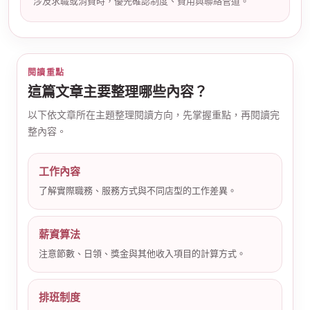
涉及求職或消費時，優先確認制度、費用與聯絡管道。
閱讀重點
這篇文章主要整理哪些內容？
以下依文章所在主題整理閱讀方向，先掌握重點，再閱讀完
公
整內容。
工作內容
了解實際職務、服務方式與不同店型的工作差異。
薪資算法
注意節數、日領、獎金與其他收入項目的計算方式。
司
排班制度