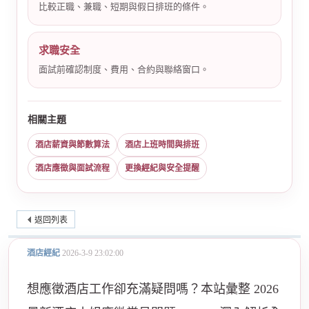
比較正職、兼職、短期與假日排班的條件。
求職安全
面試前確認制度、費用、合約與聯絡窗口。
相關主題
酒店薪資與節數算法
酒店上班時間與排班
酒店應徵與面試流程
更換經紀與安全提醒
返回列表
酒店經紀
2026-3-9 23:02:00
想應徵酒店工作卻充滿疑問嗎？本站彙整 2026