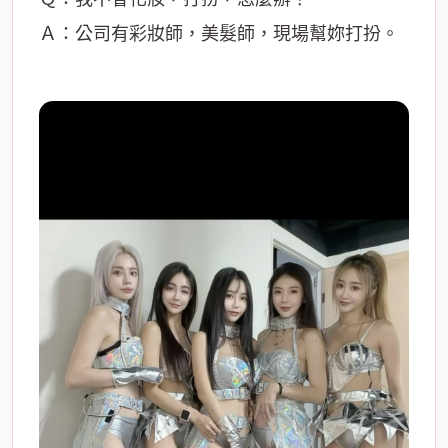
Ａ：公司有彩妝師，美髮師，現場幫妳打扮。