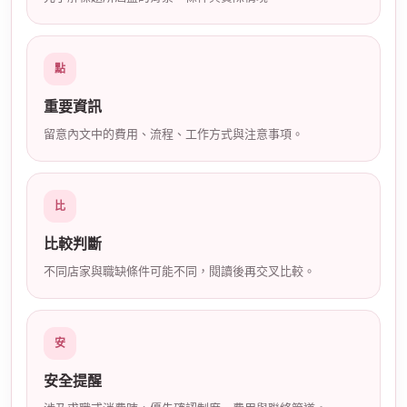
店
點
重要資訊
留意內文中的費用、流程、工作方式與注意事項。
經
比
比較判斷
不同店家與職缺條件可能不同，閱讀後再交叉比較。
安
安全提醒
紀