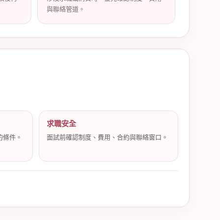
與聯絡管道。
求職安全
的條件。
面試前確認制度、費用、合約與聯絡窗口。