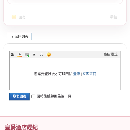
回復
舉報
返回列表
高級模式
您需要登錄後才可以回帖
登錄
|
立即註冊
回帖後跳轉到最後一頁
發表回復
皇爵酒店經紀