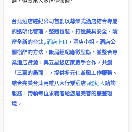
醉，但效果大多值得懷疑?
台北酒店經紀公司首創以尊榮式酒店結合專屬
的透明化管理，整體包裝，打造兼具安全、隱
密全新的台北
酒店上班
，酒店小姐，酒店公
關宿醉的方法，飯局經紀應徵型態，並整合專
業酒店資源，與五星級店家攜手合作，共創
「三贏的局面」，提供多元化兼職工作服務、
結合完美台北高雄八大行業酒店
經紀人
諮詢
服務，帶領每位求職者給您最完善的兼差環
境。