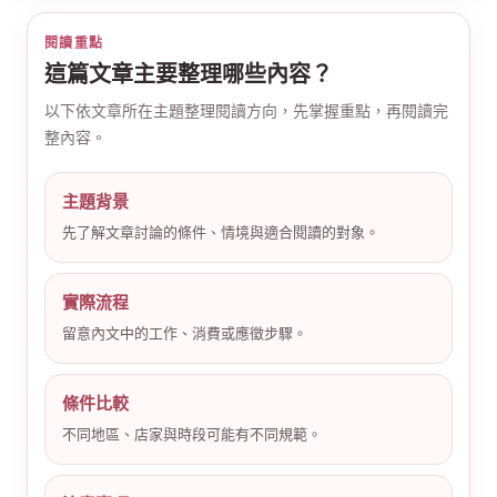
閱讀重點
這篇文章主要整理哪些內容？
以下依文章所在主題整理閱讀方向，先掌握重點，再閱讀完
整內容。
公
主題背景
先了解文章討論的條件、情境與適合閱讀的對象。
實際流程
留意內文中的工作、消費或應徵步驟。
條件比較
司
不同地區、店家與時段可能有不同規範。