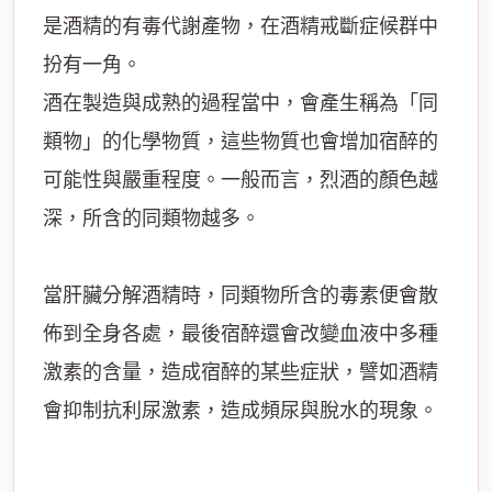
是酒精的有毒代謝產物，在酒精戒斷症候群中
扮有一角。
酒在製造與成熟的過程當中，會產生稱為「同
類物」的化學物質，這些物質也會增加宿醉的
可能性與嚴重程度。一般而言，烈酒的顏色越
深，所含的同類物越多。
當肝臟分解酒精時，同類物所含的毒素便會散
佈到全身各處，最後宿醉還會改變血液中多種
激素的含量，造成宿醉的某些症狀，譬如酒精
會抑制抗利尿激素，造成頻尿與脫水的現象。