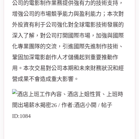
公司的電影制作業務提供強有力的技術支持，
增強公司的市場競爭能力與盈利能力；本次對
外投資有利于公司強化對全球電影技術發展的
深入了解，對公司打開國際市場，加強與國際
化專業團隊的交流，引進國際先進制作技術、
鞏固加深電影創作人才儲備起到重要推動作
用。本次交易對公司本期和未來財務狀況和經
營成果不會造成重大影響。