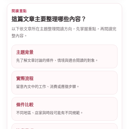
閱讀重點
這篇文章主要整理哪些內容？
以下依文章所在主題整理閱讀方向，先掌握重點，再閱讀完
整內容。
公
主題背景
先了解文章討論的條件、情境與適合閱讀的對象。
實際流程
留意內文中的工作、消費或應徵步驟。
條件比較
司
不同地區、店家與時段可能有不同規範。