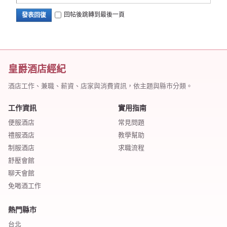
回帖後跳轉到最後一頁
發表回復
皇爵酒店經紀
酒店工作、兼職、薪資、店家與消費資訊，依主題與縣市分類。
工作資訊
實用指南
便服酒店
常見問題
禮服酒店
教學幫助
制服酒店
求職流程
舒壓會館
聊天會館
免喝酒工作
熱門縣市
台北