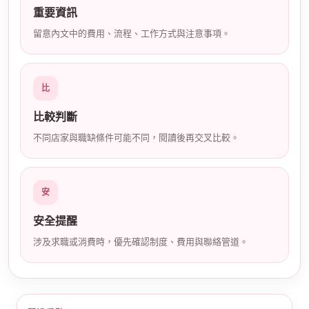
重要資訊
店
留意內文中的費用、流程、工作方式與注意事項。
比
比較判斷
不同店家與職缺條件可能不同，閱讀後再交叉比較。
經
安
安全提醒
涉及求職或消費時，優先確認制度、費用與聯絡管道。
紀