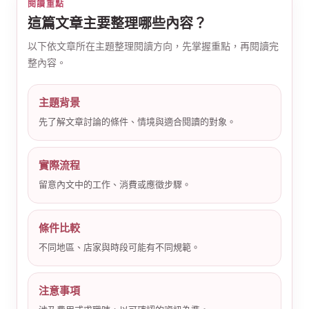
閱讀重點
這篇文章主要整理哪些內容？
以下依文章所在主題整理閱讀方向，先掌握重點，再閱讀完
整內容。
主題背景
公
先了解文章討論的條件、情境與適合閱讀的對象。
實際流程
留意內文中的工作、消費或應徵步驟。
條件比較
不同地區、店家與時段可能有不同規範。
司
注意事項