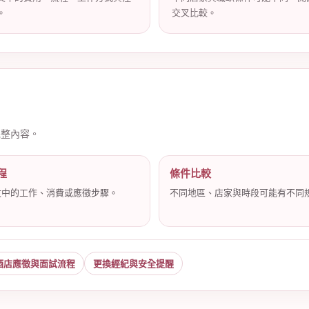
。
交叉比較。
完整內容。
程
條件比較
文中的工作、消費或應徵步驟。
不同地區、店家與時段可能有不同
酒店應徵與面試流程
更換經紀與安全提醒