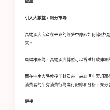
破局
引入大數據，細分市場
高端酒店究竟在未來的經營中應該如何轉型?
來。
唐健雄認為，高端酒店轉型可以嘗試打破傳統
而在中南大學教授王林看來，高端酒店要想贏
消費者的所有消費行為進行記錄和分析，充分
鏈接