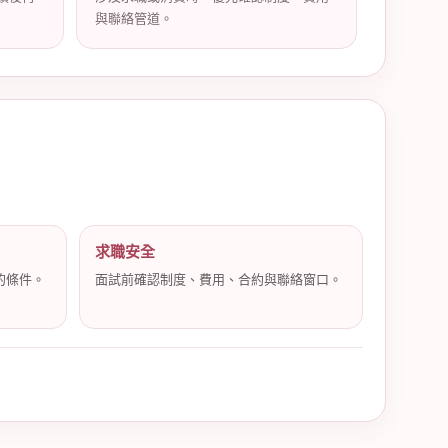
與聯絡管道。
求職安全
的條件。
面試前確認制度、費用、合約與聯絡窗口。