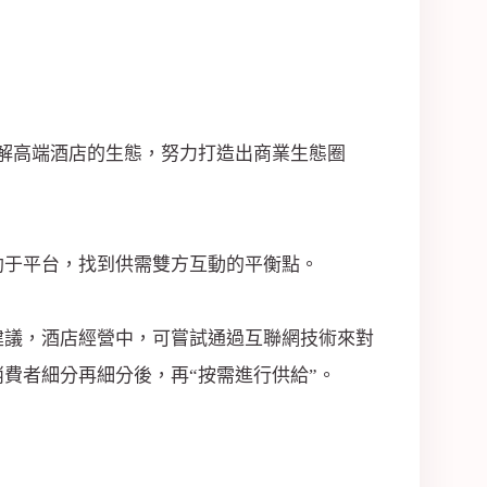
解高端酒店的生態，努力打造出商業生態圈
助于平台，找到供需雙方互動的平衡點。
建議，酒店經營中，可嘗試通過互聯網技術來對
費者細分再細分後，再“按需進行供給”。