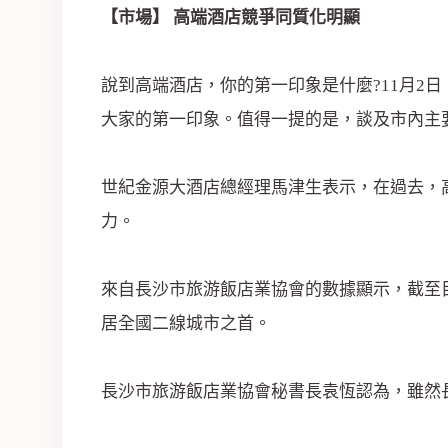
司
【市場】 高端酒店競爭同質化明顯
說到高端酒店，你的第一印象是什麼?11月2
大家的第一印象。值得一提的是，談及市內主
世紀金源大酒店總經理馬津生表示，在過去，
力。
來自長沙市旅游飯店業協會的數據顯示，截至
居全國二線城市之首。
長沙市旅游飯店業協會秘書長袁恆認為，雖然