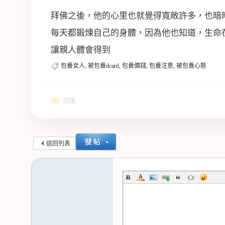
拜佛之後，他的心里也就覺得寬敞許多，也暗
每天都鍛煉自己的身體，因為他也知道，生命
讓親人體會得到
包養女人, 被包養dcard, 包養價錢, 包養注意, 被包養心態
回復
返回列表