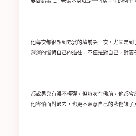
要做錯事......”老張本身就是一個活生
他每次都很想到老婆的墳前哭一次，尤其是到
深深的懺悔自己的過往，不僅是對自己，對妻
都說男兒有淚不輕彈，但每次在佛前，他都會
他害怕面對過去，也更不願意自己的悲傷讓子