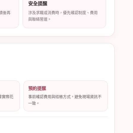
安全提醒
讀後再
涉及求職或消費時，優先確認制度、費用
與聯絡管道。
預約提醒
算實際花
事前確認費用與結帳方式，避免現場資訊不
一致。