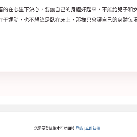
暗的在心里下決心，要讓自己的身體好起來，不能給兒子和
在于運動，也不想總是臥在床上，那樣只會讓自己的身體每
您需要登錄後才可以回帖
登錄
|
立即註冊