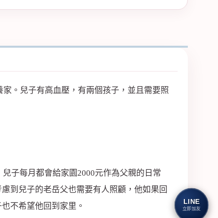
錢養家。兒子有高血壓，有兩個孩子，並且需要照
兒子每月都會給家園2000元作為父親的日常
考慮到兒子的老岳父也需要有人照顧，他如果回
LINE
子也不希望他回到家里。
立即加友