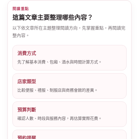
閱讀重點
這篇文章主要整理哪些內容？
以下依文章所在主題整理閱讀方向，先掌握重點，再閱讀完
整內容。
消費方式
公
先了解基本消費、包廂、酒水與時間計算方式。
店家類型
比較便服、禮服、制服店與商務會館的差異。
預算判斷
司
確認人數、時段與服務內容，再估算實際花費。
預約提醒