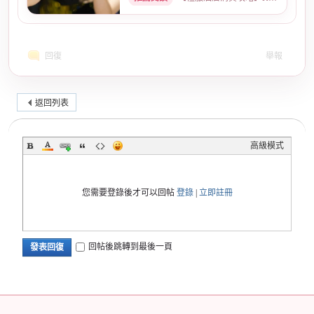
回復
舉報
返回列表
高級模式
您需要登錄後才可以回帖
登錄
|
立即註冊
回帖後跳轉到最後一頁
發表回復