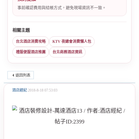
事前確認費用與結帳方式，避免現場資訊不一致。
相關主題
台北酒店消費攻略
KTV 夜總會消費懶人包
禮服便服酒店推薦
台北商務酒店資訊
返回列表
酒店經紀
2018-8-18 07:53:03