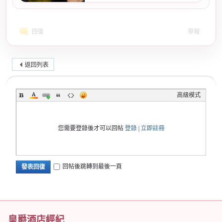
回復
舉報
返回列表
高級模式
您需要登錄後才可以回帖
登錄
|
立即註冊
回帖後跳轉到最後一頁
發表回復
皇爵酒店經紀