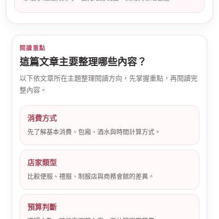
閱讀重點
這篇文章主要整理哪些內容？
以下依文章所在主題整理閱讀方向，先掌握重點，再閱讀完
公
整內容。
消費方式
先了解基本消費、包廂、酒水與時間計算方式。
店家類型
比較便服、禮服、制服店與商務會館的差異。
司
預算判斷