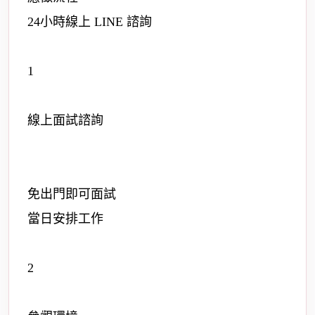
24小時線上 LINE 諮詢
1
線上面試諮詢
免出門即可面試
當日安排工作
2