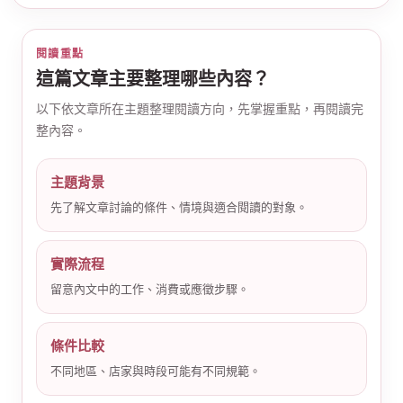
閱讀重點
這篇文章主要整理哪些內容？
以下依文章所在主題整理閱讀方向，先掌握重點，再閱讀完
整內容。
公
主題背景
先了解文章討論的條件、情境與適合閱讀的對象。
實際流程
留意內文中的工作、消費或應徵步驟。
司
條件比較
不同地區、店家與時段可能有不同規範。