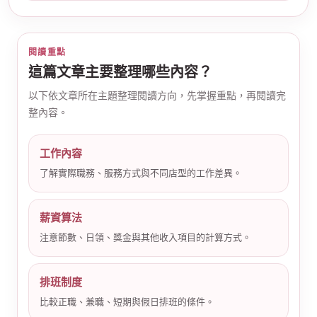
閱讀重點
這篇文章主要整理哪些內容？
以下依文章所在主題整理閱讀方向，先掌握重點，再閱讀完
整內容。
公
工作內容
了解實際職務、服務方式與不同店型的工作差異。
薪資算法
注意節數、日領、獎金與其他收入項目的計算方式。
司
排班制度
比較正職、兼職、短期與假日排班的條件。