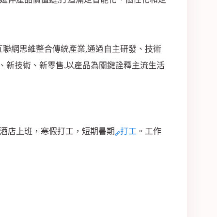
互聯網思維整合傳統產業,通過自主研發、技術
代、新技術、新零售,以產品為關鍵詮釋主流生活
，酒店上班，寒假打工，短期暑期
打工
。工作