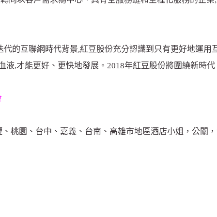
迭代的互聯網時代背景,紅豆股份充分認識到只有更好地運用
血液,才能更好、更快地發展。2018年紅豆股份將圍繞新時
會
中壢、桃園、台中、嘉義、台南、高雄市地區酒店小姐，公關