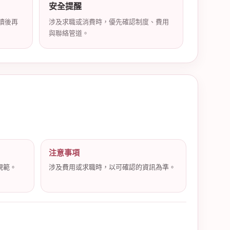
安全提醒
讀後再
涉及求職或消費時，優先確認制度、費用
與聯絡管道。
注意事項
規範。
涉及費用或求職時，以可確認的資訊為準。