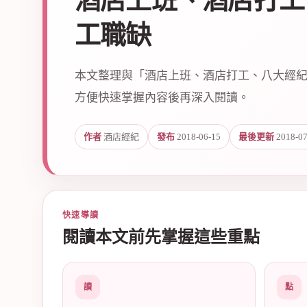
酒店上班、酒店打工
工職缺
本文整理與「酒店上班、酒店打工、八大經紀
方便快速掌握內容後再深入閱讀。
爵
作者
酒店經紀
發布
2018-06-15
最後更新
2018-07
快速導讀
閱讀本文前先掌握這些重點
酒
讀
點