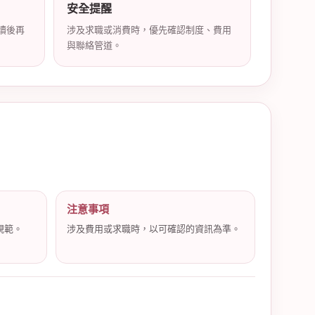
安全提醒
讀後再
涉及求職或消費時，優先確認制度、費用
與聯絡管道。
注意事項
規範。
涉及費用或求職時，以可確認的資訊為準。