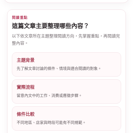
閱讀重點
這篇文章主要整理哪些內容？
以下依文章所在主題整理閱讀方向，先掌握重點，再閱讀完
整內容。
公
主題背景
先了解文章討論的條件、情境與適合閱讀的對象。
實際流程
留意內文中的工作、消費或應徵步驟。
司
條件比較
不同地區、店家與時段可能有不同規範。