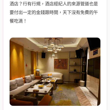
酒店？行有行規，酒店經紀人的來源管道也是
要付出一定的金錢跟時間，天下沒有免費的午
餐吃滴！