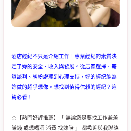
酒店經紀不只是介紹工作！專業經紀的素質決
定了妳的安全、收入與發展。從店家選擇、薪
資談判、糾紛處理到心理支持，好的經紀能為
妳做的超乎想像。想找到值得信賴的經紀？這
篇必看！
☆【熱門好評推薦】「 無論您是要找工作兼差
賺錢 或想喝酒 消費 找妹陪 」 都歡迎與我聯絡