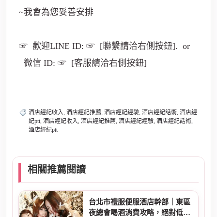
~我會為您妥善安排
☞ 歡迎LINE ID: ☞ [聯繫請洽右側按鈕]. or
微信 ID: ☞ [客服請洽右側按鈕]
酒店經紀收入, 酒店經紀推薦, 酒店經紀經驗, 酒店經紀話術, 酒店經
紀ptt, 酒店經紀收入, 酒店經紀推薦, 酒店經紀經驗, 酒店經紀話術,
酒店經紀ptt
相關推薦閱讀
台北市禮服便服酒店幹部｜東區
夜總會喝酒消費攻略，絕對低價