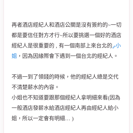
再者酒店經紀人和酒店公關是沒有簽約的~一切
都是要信任對方才行~
所以要挑選一個好的酒店
經紀人是很重要的 ,
有一個南部上來台北的
小
姐
，因為因緣際會下遇到一個台北的經紀人。
不過一到了領錢的時候，他的經紀人總是交代
不清楚薪水的內容。
小姐也不知道要跟那個經紀人拿明細來看(因為
一般酒店發薪水給酒店經紀人再由經紀人給小
姐，所以一定會有明細… )