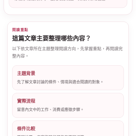
閱讀重點
這篇文章主要整理哪些內容？
以下依文章所在主題整理閱讀方向，先掌握重點，再閱讀完
公
整內容。
主題背景
先了解文章討論的條件、情境與適合閱讀的對象。
實際流程
留意內文中的工作、消費或應徵步驟。
司
條件比較