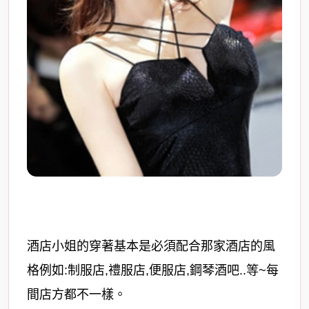
酒店小姐的穿著基本是必須配合那家酒店的風
格例如:制服店,禮服店,便服店,鋼琴酒吧..等~每
間店方都不一樣。