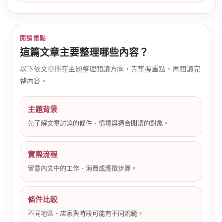
閱讀重點
這篇文章主要整理哪些內容？
以下依文章所在主題整理閱讀方向，先掌握重點，再閱讀完
整內容。
公
主題背景
先了解文章討論的條件、情境與適合閱讀的對象。
實際流程
留意內文中的工作、消費或應徵步驟。
司
條件比較
不同地區、店家與時段可能有不同規範。