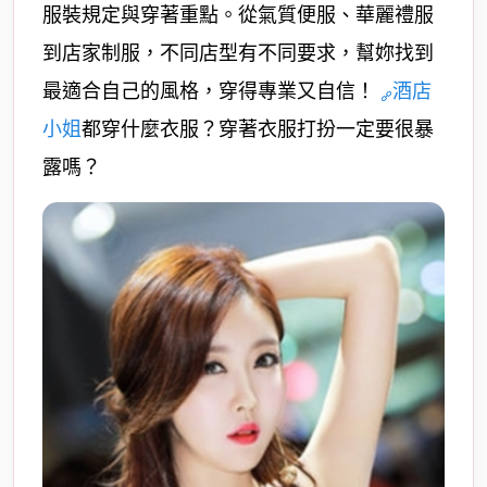
服裝規定與穿著重點。從氣質便服、華麗禮服
到店家制服，不同店型有不同要求，幫妳找到
最適合自己的風格，穿得專業又自信！
酒店
小姐
都穿什麼衣服？穿著衣服打扮一定要很暴
露嗎？