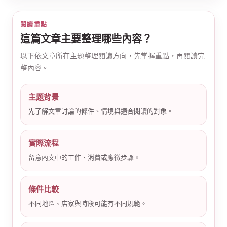
閱讀重點
這篇文章主要整理哪些內容？
以下依文章所在主題整理閱讀方向，先掌握重點，再閱讀完
整內容。
公
主題背景
先了解文章討論的條件、情境與適合閱讀的對象。
實際流程
留意內文中的工作、消費或應徵步驟。
司
條件比較
不同地區、店家與時段可能有不同規範。