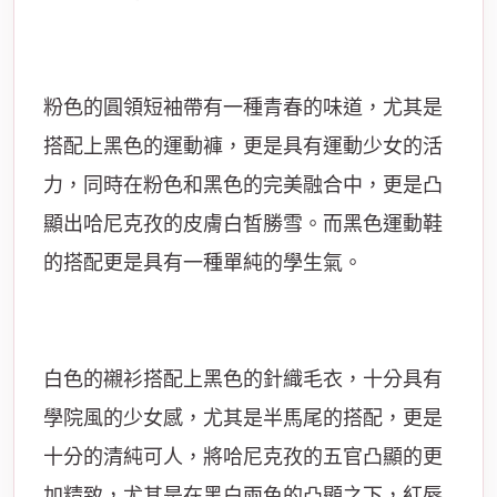
粉色的圓領短袖帶有一種青春的味道，尤其是
搭配上黑色的運動褲，更是具有運動少女的活
力，同時在粉色和黑色的完美融合中，更是凸
顯出哈尼克孜的皮膚白皙勝雪。而黑色運動鞋
的搭配更是具有一種單純的學生氣。
白色的襯衫搭配上黑色的針織毛衣，十分具有
學院風的少女感，尤其是半馬尾的搭配，更是
十分的清純可人，將哈尼克孜的五官凸顯的更
加精致，尤其是在黑白兩色的凸顯之下，紅唇