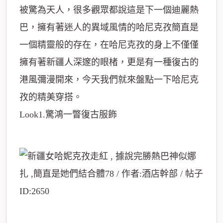
被驚為天人，很多觀眾都說這是下一個迪麗熱
巴，擁有著迷人的異域風情的哈尼克孜簡直是
一個精靈般的存在，在哈尼克孜的身上不僅僅
擁有著新疆人深邃的眼楮，更是有一種復古的
港風彌漫開來，今天我們就來盤點一下哈尼克
孜的精美穿搭。
Look1.驚鴻一瞥復古服飾