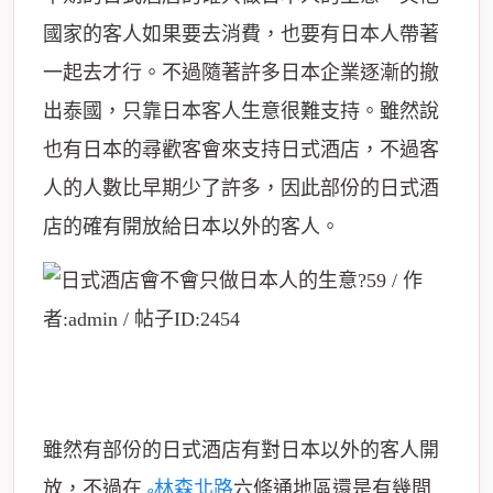
國家的客人如果要去消費，也要有日本人帶著
一起去才行。不過隨著許多日本企業逐漸的撤
出泰國，只靠日本客人生意很難支持。雖然說
也有日本的尋歡客會來支持日式酒店，不過客
人的人數比早期少了許多，因此部份的日式酒
店的確有開放給日本以外的客人。
雖然有部份的日式酒店有對日本以外的客人開
放，不過在
林森北路
六條通地區還是有幾間