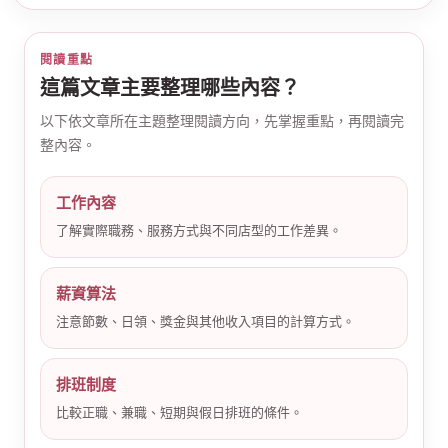
閱讀重點
這篇文章主要整理哪些內容？
以下依文章所在主題整理閱讀方向，先掌握重點，再閱讀完
整內容。
公
工作內容
了解實際職務、服務方式與不同店型的工作差異。
薪資算法
注意節數、日領、獎金與其他收入項目的計算方式。
司
排班制度
比較正職、兼職、短期與假日排班的條件。