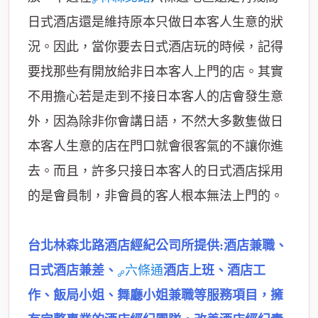
日式酒店還是維持原本只做日本客人生意的狀
況。因此，當你要去日式酒店玩的時候，記得
要找那些有開放給非日本客人上門的店。其實
不用擔心若是走到不接日本客人的店會發生意
外，因為除非你會講日語，不然大多數隻做日
本客人生意的店在門口就會很客氣的不讓你進
去。而且，許多只接日本客人的日式酒店採用
的是會員制，非會員的客人根本無法上門的。
台北林森北路酒店經紀公司所提供:酒店兼職、
日式酒店兼差、
六條通
酒店上班、酒店工
作、飯局小姐、舞廳小姐兼職等服務項目，擁