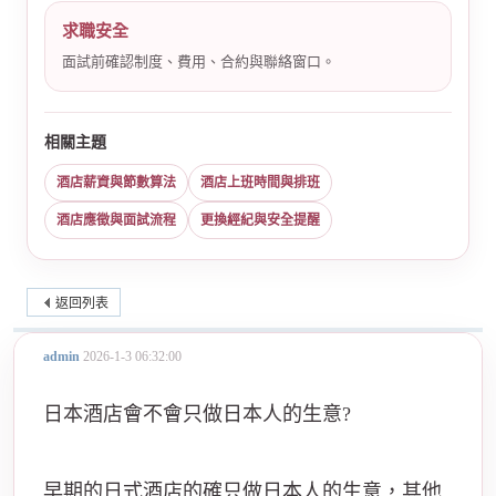
求職安全
面試前確認制度、費用、合約與聯絡窗口。
相關主題
酒店薪資與節數算法
酒店上班時間與排班
酒店應徵與面試流程
更換經紀與安全提醒
返回列表
admin
2026-1-3 06:32:00
日本酒店會不會只做日本人的生意?
早期的日式酒店的確只做日本人的生意，其他