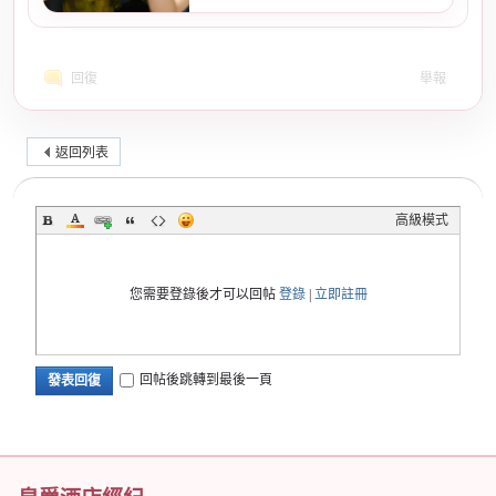
回復
舉報
返回列表
高級模式
您需要登錄後才可以回帖
登錄
|
立即註冊
回帖後跳轉到最後一頁
發表回復