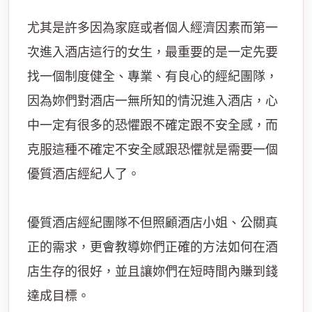
尤其是許多因為家庭或者個人經濟因素而第一
次進入酒店這行的女生，最重要的是一定先要
找一個制度健全、專業、有良心的經紀團隊，
因為妳們對酒店一無所知的情況進入酒店，心
中一定有很多的恐懼跟不確定跟不安全感，而
克服這種不確定不安全感跟恐懼就是需要一個
優質酒店經紀人了。
優質酒店經紀團隊不但照顧酒店小姐、公關真
正的需求，更會教導妳們正確的方法如何在酒
店生存的很好，並且讓妳們在短時間內賺到錢
達成目標。