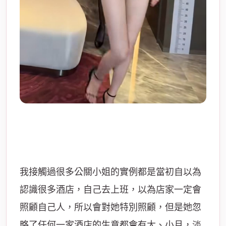
我接觸過很多公關小姐的實例都是當初自以為
認識很多酒店，自己去上班，以為店家一定會
照顧自己人，所以會對她特別照顧，但是她忽
略了任何一家酒店的生意都會有大、小月，淡