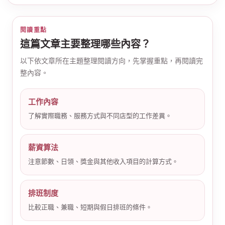
閱讀重點
這篇文章主要整理哪些內容？
以下依文章所在主題整理閱讀方向，先掌握重點，再閱讀完
整內容。
公
工作內容
了解實際職務、服務方式與不同店型的工作差異。
薪資算法
注意節數、日領、獎金與其他收入項目的計算方式。
司
排班制度
比較正職、兼職、短期與假日排班的條件。