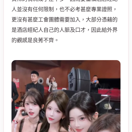
人並沒有任何限制，也不必考甚麼專業證照，
更沒有甚麼工會團體需要加入，大部分憑藉的
是酒店經紀人自己的人脈及口才，因此給外界
的觀感是良莠不齊。