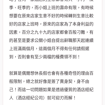
季、旺季的，而小姐上班的壽命有限，有時候
想要在原來店家生意不好的時候轉到生意比較
好的店家上班時，原來的店家為了本身利益的
因素，百分之九十九的店家都會百般刁難，有
的甚至是要求公關小姐自提出辭職那天起連續
上班滿兩個月，這兩個月不得有任何請假遲
到，否則會有至少兩檔的檯費領不到！
就算是偶爾想休長假也會有各種奇怪的理由百
般限制，總之就好像是簽了賣身契，身不由
己！而這一切問題如果是透過優質的酒店經紀
人（酒店經紀公司）就可迎刃而解！