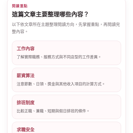
閱讀重點
這篇文章主要整理哪些內容？
以下依文章所在主題整理閱讀方向，先掌握重點，再閱讀完
整內容。
工作內容
公
了解實際職務、服務方式與不同店型的工作差異。
薪資算法
注意節數、日領、獎金與其他收入項目的計算方式。
排班制度
司
比較正職、兼職、短期與假日排班的條件。
求職安全