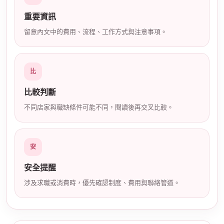
店
重要資訊
留意內文中的費用、流程、工作方式與注意事項。
比
比較判斷
不同店家與職缺條件可能不同，閱讀後再交叉比較。
經
安
安全提醒
涉及求職或消費時，優先確認制度、費用與聯絡管道。
紀