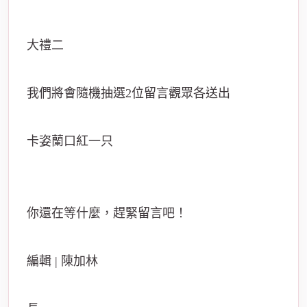
大禮二
我們將會隨機抽選2位留言觀眾各送出
卡姿蘭口紅一只
你還在等什麼，趕緊留言吧！
編輯 | 陳加林