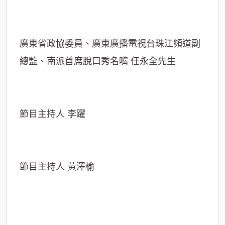
廣東省政協委員、廣東廣播電視台珠江頻道副
總監、南派首席脫口秀名嘴 任永全先生
節目主持人 李躍
節目主持人 黃澤榆