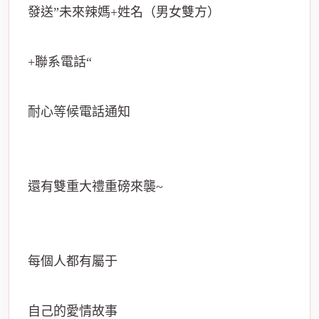
發送”未來辣媽+姓名（男女雙方）
+聯系電話“
耐心等候電話通知
還有雙重大禮重磅來襲~
每個人都有屬于
自己的愛情故事