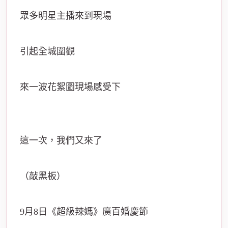
眾多明星主播來到現場
引起全城圍觀
來一波花絮圖現場感受下
這一次，我們又來了
（敲黑板）
9月8日《超級辣媽》廣百婚慶節