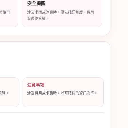
安全提醒
讀後再
涉及求職或消費時，優先確認制度、費用
與聯絡管道。
注意事項
規範。
涉及費用或求職時，以可確認的資訊為準。