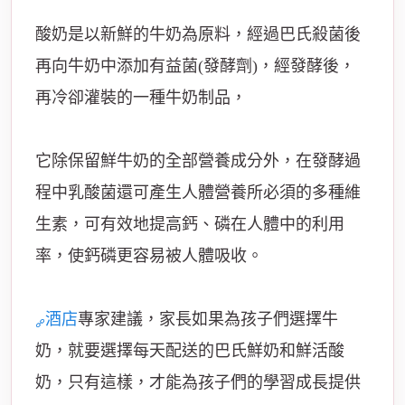
酸奶是以新鮮的牛奶為原料，經過巴氏殺菌後
再向牛奶中添加有益菌(發酵劑)，經發酵後，
再冷卻灌裝的一種牛奶制品，
它除保留鮮牛奶的全部營養成分外，在發酵過
程中乳酸菌還可產生人體營養所必須的多種維
生素，可有效地提高鈣、磷在人體中的利用
率，使鈣磷更容易被人體吸收。
酒店
專家建議，家長如果為孩子們選擇牛
奶，就要選擇每天配送的巴氏鮮奶和鮮活酸
奶，只有這樣，才能為孩子們的學習成長提供