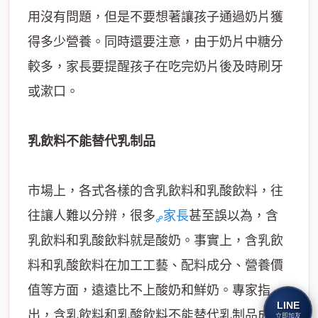
用沒有問題，但是不要想著讓孩子通過奶片獲
得多少營養。同時還要注意，由于奶片中糖分
較多，家長要提醒孩子在吃完奶片後及時刷牙
或漱口。
乳飲料不能替代乳制品
市場上，各式各樣的含乳飲料和乳酸飲料，往
往讓人難以分辨，很多
家長
甚至誤以為，含
乳飲料和乳酸飲料就是酸奶。事實上，含乳飲
料和乳酸飲料在加工工藝、配料成分、營養價
值等方面，遠遠比不上酸奶和鮮奶。專家指
LINE
出，含乳飲料和乳酸飲料不能替代乳制品成為
立即加友