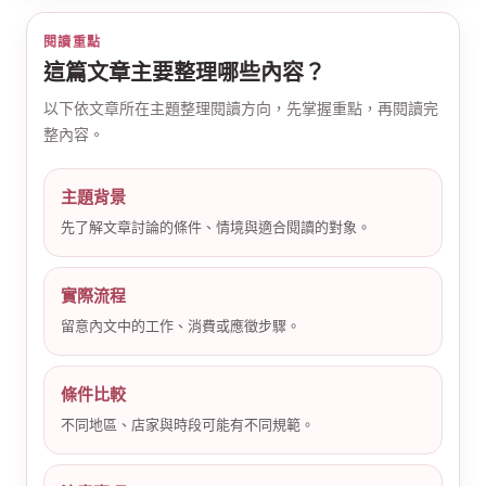
閱讀重點
這篇文章主要整理哪些內容？
以下依文章所在主題整理閱讀方向，先掌握重點，再閱讀完
整內容。
公
主題背景
先了解文章討論的條件、情境與適合閱讀的對象。
實際流程
留意內文中的工作、消費或應徵步驟。
條件比較
司
不同地區、店家與時段可能有不同規範。