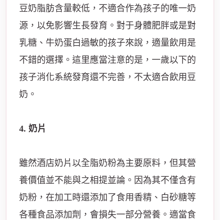
豆奶脂肪含量較低，不適合作為孩子的唯一奶
源，以免影響生長發育。對于身體肥胖或是對
乳糖、牛奶蛋白過敏的孩子來說，適量飲用是
不錯的選擇。這里應當注意的是，一歲以下的
孩子消化系統發育還不完善，不太適合飲用豆
奶。
4. 奶片
雖然酒店奶片以全脂奶粉為主要原料，但其營
養價值並不能與之相提並論。因為其不僅含有
奶粉，在加工時還添加了食用香精、白砂糖等
各種食品添加劑，會損失一部分營養。適當食