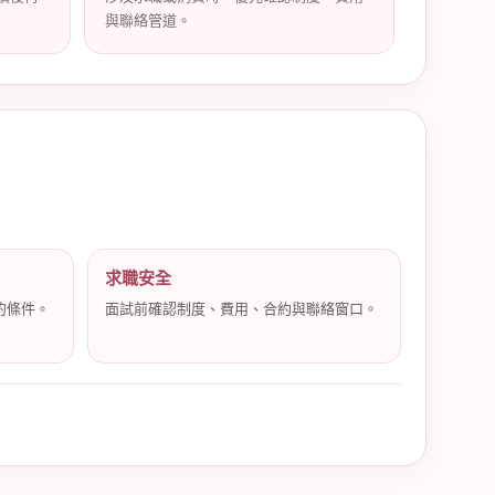
與聯絡管道。
求職安全
的條件。
面試前確認制度、費用、合約與聯絡窗口。