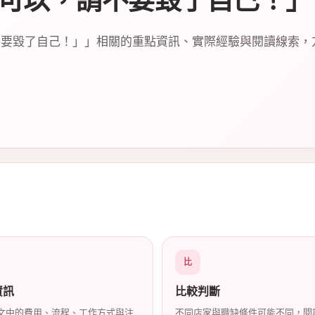
可以，請不要毀了自己！」
不要毀了自己！」」相關的重點資訊、實際經驗與閱讀線索，
比
資訊
比較判斷
文中的費用、流程、工作方式與注
不同店家與職缺條件可能不同，閱