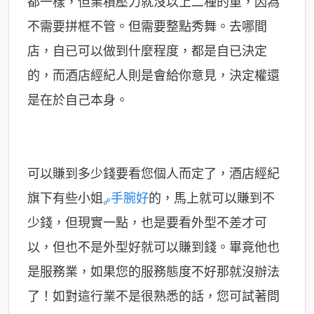
都一樣，但業積壓力就沒以上二種的重，因為
不需要拼框不管。但需要整點秀舞。去哪間
店，自已可以做到什麼程度，都是自已決定
的，而酒店經紀人則是會給你意見，決定權還
是在於自己本身。
可以賺到多少錢要看您個人而定了，酒店經紀
旗下有些小姐
手腕好
的，馬上就可以賺到不
少錢，但現實一點，也是要看外型不差才可
以，但也不是外型好就可以賺到錢。畢竟他也
是服務業，如果您的服務態度不好那就沒辦法
了！如對這行業不是很熟悉的話，您可試著問