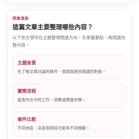
閱讀重點
這篇文章主要整理哪些內容？
以下依文章所在主題整理閱讀方向，先掌握重點，再閱讀完
整內容。
公
主題背景
先了解文章討論的條件、情境與適合閱讀的對象。
實際流程
留意內文中的工作、消費或應徵步驟。
司
條件比較
不同地區、店家與時段可能有不同規範。