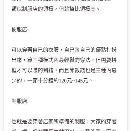
類似制服店的領檯，但薪資比領檯高。
便服店:
可以穿著自已的衣服，自已將自已的優點打扮
出來，算三種模式內最輕鬆的穿法，但需要拼
框才可以賺的到錢，而且節數錢也是三種內最
少的，一節十分鐘約120元~145元。
制服店:
也就是要穿著店家所準備的制服，大家的穿著