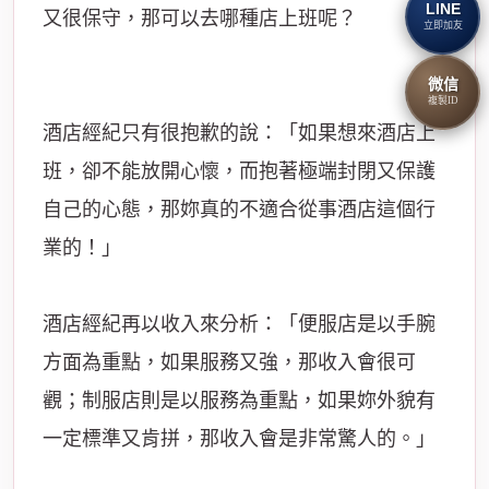
LINE
又很保守，那可以去哪種店上班呢？
立即加友
微信
複製ID
酒店經紀只有很抱歉的說：「如果想來酒店上
班，卻不能放開心懷，而抱著極端封閉又保護
自己的心態，那妳真的不適合從事酒店這個行
業的！」
酒店經紀再以收入來分析：「便服店是以手腕
方面為重點，如果服務又強，那收入會很可
觀；制服店則是以服務為重點，如果妳外貌有
一定標準又肯拼，那收入會是非常驚人的。」