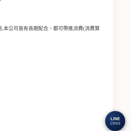
,本公司皆有長期配合、都可帶進消費(消費算
LINE
立即加友