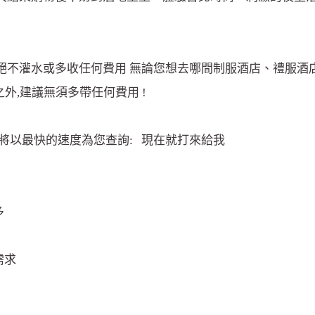
不灌水或多收任何費用 無論您想去哪間制服酒店、禮服酒店
外,建議無須多帶任何費用 !
將以最快的速度為您查詢: 現在就打來給我
多
需求