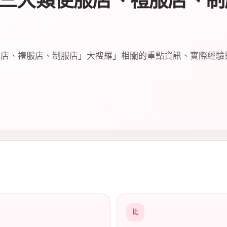
三大類便服店、禮服店、制
服店、禮服店、制服店」大搜羅」相關的重點資訊、實際經驗
比