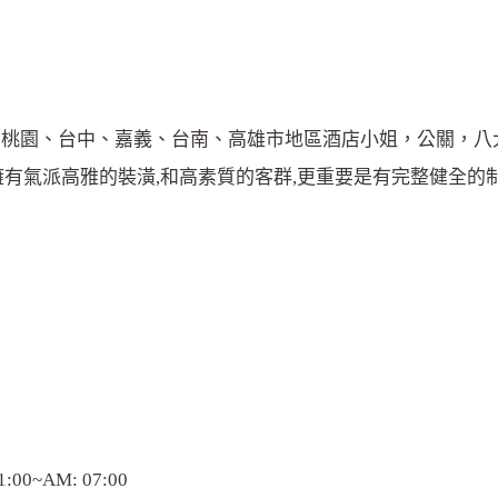
、桃園、台中、嘉義、台南、高雄市地區酒店小姐，公關，八
有氣派高雅的裝潢,和高素質的客群,更重要是有完整健全的
00~AM: 07:00