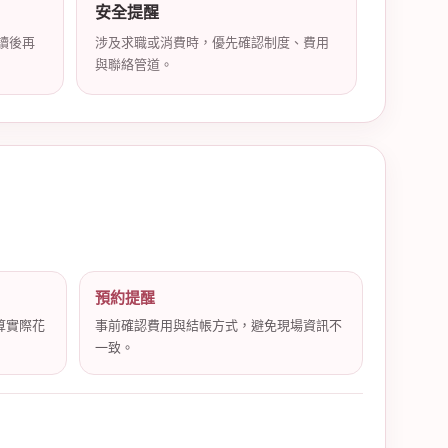
安全提醒
讀後再
涉及求職或消費時，優先確認制度、費用
與聯絡管道。
預約提醒
算實際花
事前確認費用與結帳方式，避免現場資訊不
一致。