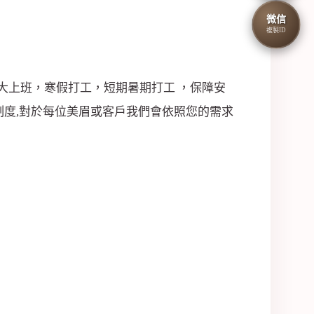
微信
複製ID
大上班，寒假打工，短期暑期打工 ，保障安
制度,對於每位美眉或客戶我們會依照您的需求