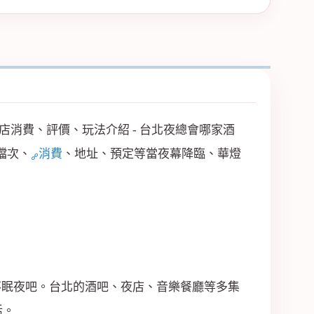
店消費、評價、玩法介紹 - 台北夜總會哪家酒
檔次、
消費
、地址、預定等當夜幕降臨、華燈
狂歡不眠夜吧。台北的酒吧、夜店、音樂餐廳等多集
活。