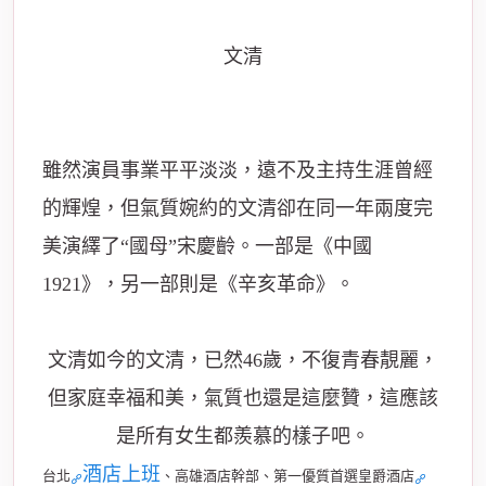
文清
雖然演員事業平平淡淡，遠不及主持生涯曾經
的輝煌，但氣質婉約的文清卻在同一年兩度完
美演繹了“國母”宋慶齡。一部是《中國
1921》，另一部則是《辛亥革命》。
文清如今的文清，已然46歲，不復青春靚麗，
但家庭幸福和美，氣質也還是這麼贊，這應該
是所有女生都羨慕的樣子吧。
酒店上班
台北
、高雄酒店幹部、第一優質首選皇爵酒店