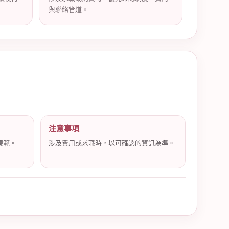
與聯絡管道。
注意事項
規範。
涉及費用或求職時，以可確認的資訊為準。