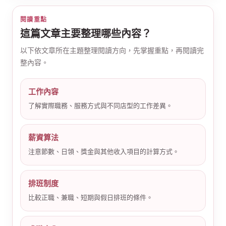
閱讀重點
這篇文章主要整理哪些內容？
以下依文章所在主題整理閱讀方向，先掌握重點，再閱讀完
整內容。
公
工作內容
了解實際職務、服務方式與不同店型的工作差異。
薪資算法
注意節數、日領、獎金與其他收入項目的計算方式。
排班制度
司
比較正職、兼職、短期與假日排班的條件。