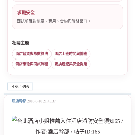
求職安全
面試前確認制度、費用、合約與聯絡窗口。
相關主題
酒店薪資與節數算法
酒店上班時間與排班
酒店應徵與面試流程
更換經紀與安全提醒
返回列表
酒店幹部
2018-6-10 21:45:37