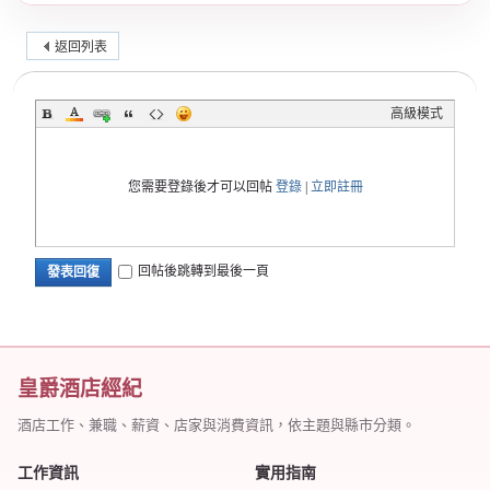
返回列表
高級模式
您需要登錄後才可以回帖
登錄
|
立即註冊
回帖後跳轉到最後一頁
發表回復
皇爵酒店經紀
酒店工作、兼職、薪資、店家與消費資訊，依主題與縣市分類。
工作資訊
實用指南