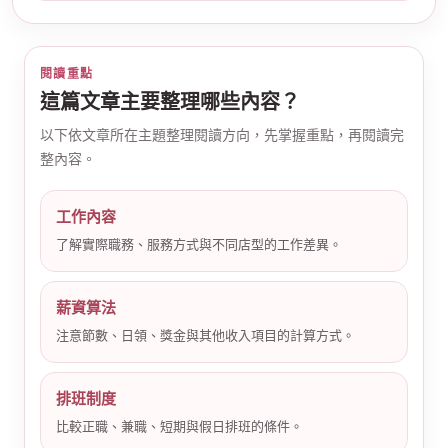
閱讀重點
這篇文章主要整理哪些內容？
以下依文章所在主題整理閱讀方向，先掌握重點，再閱讀完
整內容。
公
工作內容
了解實際職務、服務方式與不同店型的工作差異。
薪資算法
注意節數、日領、獎金與其他收入項目的計算方式。
司
排班制度
比較正職、兼職、短期與假日排班的條件。