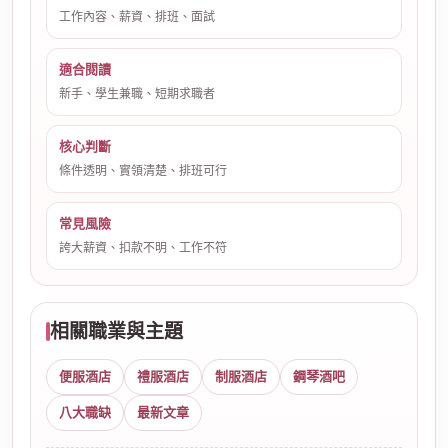
工作內容、薪資、排班、面試
適合閱讀
新手、學生兼職、短期求職者
核心判斷
條件透明、實領清楚、排班可行
常見風險
誇大薪資、扣款不明、工作不符
相關職業與主題
便服酒店
禮服酒店
制服酒店
鋼琴酒吧
八大職缺
最新文章