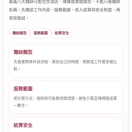
嘉義八大職缺可能包含酒店、傳播或會館類型，不能只看職缺
名稱。先確認工作內容、服務範圍、收入結算與安全制度，再
安排面試。
職缺類型
服務範圍
結算安全
職缺類型
先看實際條件與流程，再依自己的時間、預算或工作需求做比
較。
服務範圍
把計算方式、限制與可能費用問清楚，避免只看宣傳標題或單
一數字。
結算安全