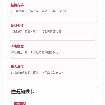
職務內容
先了解店型、日常流程、互動方式與工作要求。
薪資條件
比較時薪、節數、獎金、扣款與實領金額。
排班制度
確認最低出勤、上下班時間與請假規則。
新人準備
面試前確認妝髮、服裝、交通與安全安排。
主題知識卡
主要主題