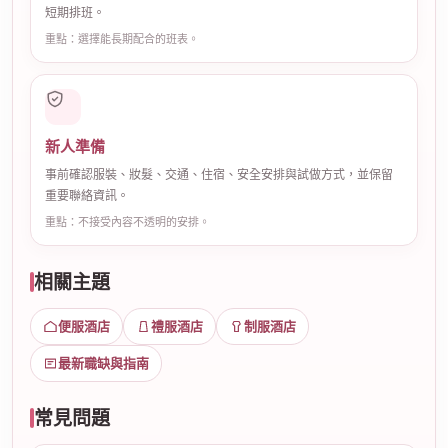
短期排班。
重點：選擇能長期配合的班表。
新人準備
事前確認服裝、妝髮、交通、住宿、安全安排與試做方式，並保留
重要聯絡資訊。
重點：不接受內容不透明的安排。
相關主題
便服酒店
禮服酒店
制服酒店
最新職缺與指南
常見問題