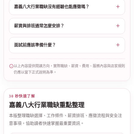
嘉義八大行業職缺沒有經驗也能應徵嗎？
薪資與排班通常怎麼安排？
面試前應該準備什麼？
以上內容提供閱讀方向，實際職缺、薪資、費用、服務內容與店家規則
仍應以當下正式說明為準。
30 秒快速了解
嘉義八大行業職缺重點整理
本版整理職缺選擇、工作條件、薪資排班、應徵流程與安全注
意事項，協助讀者快速掌握最重要資訊。