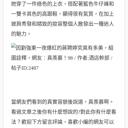
她穿了一件綠色的上衣，搭配著藍色牛仔褲和
一雙卡其色的高跟鞋，顯得很有氣質，在加上
披肩秀發和精致的妝容整個人散發出一種迷人
的魅力。
當網友們看到的真實容貌後說道，真羨慕啊。
看過文章之後你有什麼想說的?對此你有什麼看
法？歡迎下方留言評論，喜歡小編的網友可以