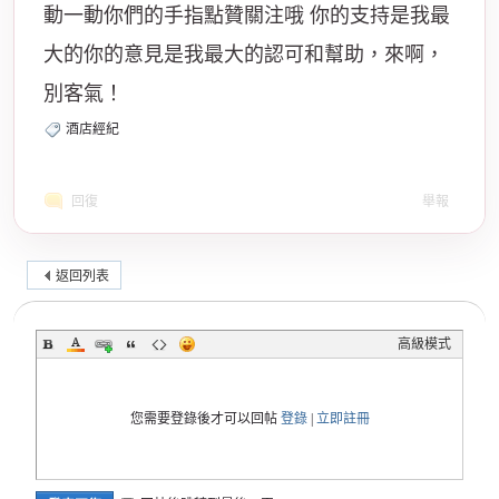
動一動你們的手指點贊關注哦 你的支持是我最
大的你的意見是我最大的認可和幫助，來啊，
別客氣！
酒店經紀
回復
舉報
返回列表
高級模式
您需要登錄後才可以回帖
登錄
|
立即註冊