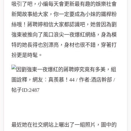
吸引了吧，小編每天會更新最有趣的娛樂社會
新聞故事給大家，你一定要成為小妹的鐵桿粉
絲哦！蔣聘婷相信大家都認識吧，她曾因為劉
強東被推向了風口浪尖一夜爆紅網絡，身為模
特的她長得也別漂亮，身材也很不錯，穿著打
扮更是時髦。
最近她在社交網站上曬出了一組照片，圖中的