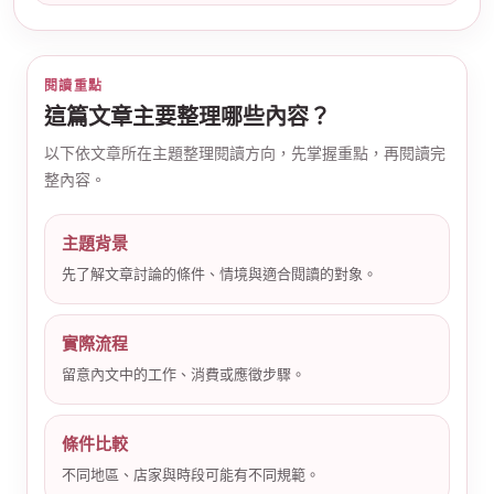
閱讀重點
這篇文章主要整理哪些內容？
以下依文章所在主題整理閱讀方向，先掌握重點，再閱讀完
整內容。
公
主題背景
先了解文章討論的條件、情境與適合閱讀的對象。
實際流程
留意內文中的工作、消費或應徵步驟。
司
條件比較
不同地區、店家與時段可能有不同規範。