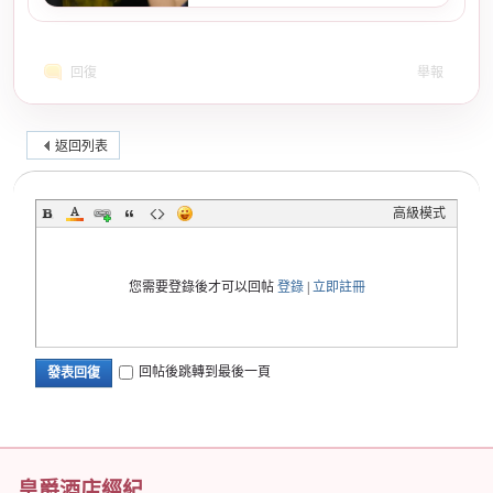
回復
舉報
返回列表
高級模式
您需要登錄後才可以回帖
登錄
|
立即註冊
回帖後跳轉到最後一頁
發表回復
皇爵酒店經紀