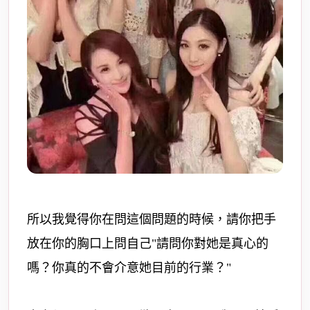
所以我覺得你在問這個問題的時候，請你把手
放在你的胸口上問自己"請問你對她是真心的
嗎？你真的不會介意她目前的行業？"