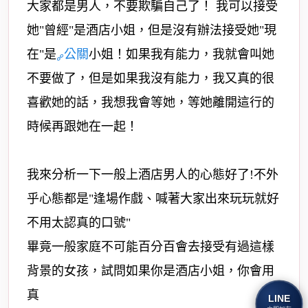
大家都是男人，不要欺騙自己了！ 我可以接受
她"曾經"是酒店小姐，但是沒有辦法接受她"現
在"是
公關
小姐！如果我有能力，我就會叫她
不要做了，但是如果我沒有能力，我又真的很
喜歡她的話，我想我會等她，等她離開這行的
時候再跟她在一起！
我來分析一下一般上酒店男人的心態好了!不外
乎心態都是"逢場作戲、喊著大家出來玩玩就好
不用太認真的口號"
畢竟一般家庭不可能百分百會去接受有過這樣
背景的女孩，試問如果你是酒店小姐，你會用
真
LINE