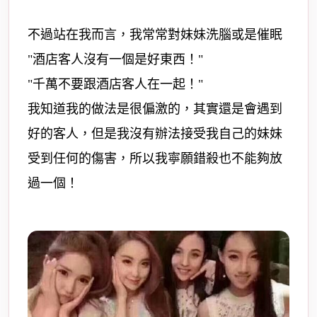
不過站在我而言，我常常對妹妹洗腦或是催眠
"酒店客人沒有一個是好東西！"
"千萬不要跟酒店客人在一起！"
我知道我的做法是很偏激的，其實還是會遇到
好的客人，但是我沒有辦法接受我自己的妹妹
受到任何的傷害，所以我寧願錯殺也不能夠放
過一個！