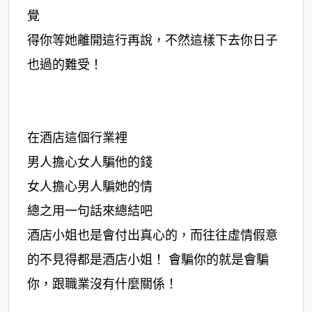
覺
得你等她離開這行再說，不然這樣下去你日子
也過的難受！
在酒店這個行業裡
男人擔心女人騙他的錢
女人擔心男人騙她的情
總之用一句話來總結吧
酒店小姐也是會付出真心的，而往往虛情假意
的不見得都是酒店小姐！ 會騙你的就是會騙
你，跟職業沒有什麼關係！