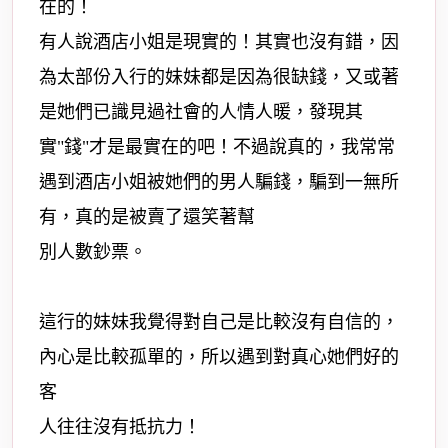
在的！
有人說酒店小姐是現實的！其實也沒有錯，因
為太部份入行的妹妹都是因為很缺錢，又或著
是她們已識見過社會的人情人暖，發現其
實"錢"才是最實在的吧！不過說真的，我常常
遇到酒店小姐被她們的男人騙錢，騙到一無所
有，真的是被賣了還笑著幫
別人數鈔票。
這行的妹妹我覺得對自己是比較沒有自信的，
內心是比較孤單的，所以遇到對真心她們好的
客
人往往沒有抵抗力！