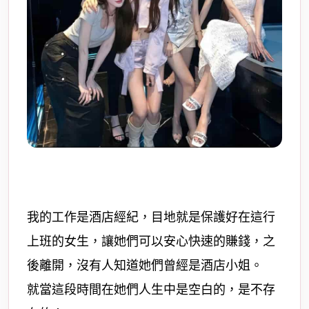
我的工作是酒店經紀，目地就是保護好在這行
上班的女生，讓她們可以安心快速的賺錢，之
後離開，沒有人知道她們曾經是酒店小姐。
就當這段時間在她們人生中是空白的，是不存