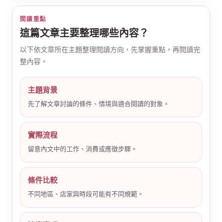
閱讀重點
這篇文章主要整理哪些內容？
以下依文章所在主題整理閱讀方向，先掌握重點，再閱讀完
整內容。
公
主題背景
先了解文章討論的條件、情境與適合閱讀的對象。
實際流程
留意內文中的工作、消費或應徵步驟。
條件比較
司
不同地區、店家與時段可能有不同規範。