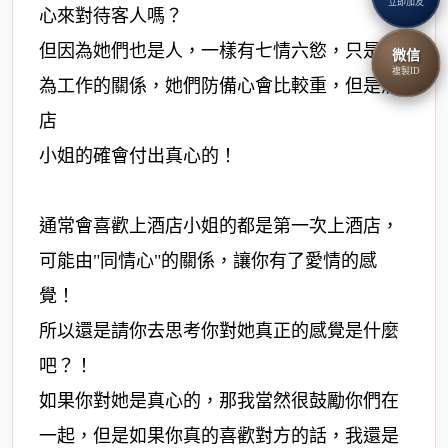
立即加友
心來對待客人嗎？
但因為她們也是人，一樣有七情六慾，只是因
微信
複製ID
為工作的關係，她們防備心會比較重，但是酒
店
小姐的確會付出真心的！
通常會喜歡上酒店小姐的都是第一次上酒店，
可能由"同情心"的關係，讓你有了愛情的感
覺！
所以還是請你去思考你對她真正的感覺是什麼
吧？！
如果你對她是真心的，那我當然很鼓勵你們在
一起，但是如果你真的喜歡對方的話，我還是