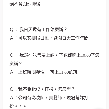
絕不會跟你聯絡
Ｑ： 我白天還有工作怎麼辦？
Ａ：可以安排假日班，避開白天工作時間
Ｑ： 我還在唸書要上課，下課都晚上10:00了怎
麼辦？
Ａ：上班時間彈性 ，可上11:00的班
Ｑ：我不會化妝，打扮，怎麼辦？
Ａ：公司有彩妝師，美髮師，現場幫妳打
扮。。。