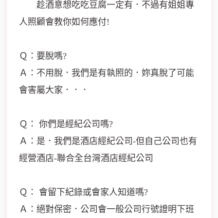
趁酒意想吃吃豆腐一定有．不過有姐姐專
人照顧會教你如何應付!
Ｑ：要脫嗎?
Ａ：不用脫．我們是有執照的．妳真脫了可能
會害屬大家．．．
Ｑ： 你們是經紀公司嗎?
Ａ：是．我們是酒店經紀公司-但自己公司也有
經營酒店-聯合全台灣酒店經紀公司
Ｑ： 會留下紀錄或會家人知道嗎?
Ａ：絕對保密．公司會一般公司行號證明下班