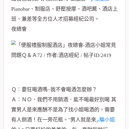
Pianobar、制服店、舒壓按摩、酒吧薦、酒店上
班、兼差等全方位人才招募經紀公司。
夜總會
Ｑ：要狂喝酒嗎~我不會喝酒怎麼辦？
Ａ：ＮＯ．我們不用銷酒．能不喝最好別喝 其
實男人是來應酬不是為了找小姐喝酒的，需要
有人倒酒！在一旁花瓶。"男人就是來
騙小姐