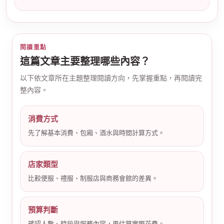
閱讀重點
這篇文章主要整理哪些內容？
以下依文章所在主題整理閱讀方向，先掌握重點，再閱讀完
公
整內容。
消費方式
先了解基本消費、包廂、酒水與時間計算方式。
店家類型
比較便服、禮服、制服店與商務會館的差異。
司
預算判斷
確認人數、時段與服務內容，再估算實際花費。