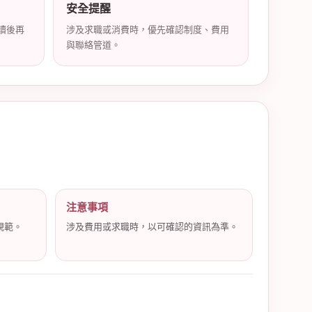
安全提醒
讀後再
涉及求職或消費時，優先確認制度、費用
與聯絡管道。
注意事項
規範。
涉及費用或求職時，以可確認的資訊為準。