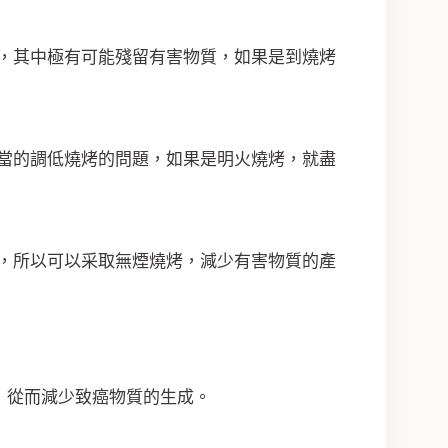
，其中極有可能殘留有害物質，如果是到燒烤
當的調低燒烤的問題，如果是明火燒烤，就盡
，所以可以采取無煙燒烤，減少有害物質的產
，從而減少致癌物質的生成。