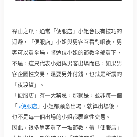
祿山之爪，通常「便服店」小姐會很有技巧的
迴避，「便服店」小姐與男客互看對眼後，男
客可以買全場，將這位小姐的節數全部買下，
不過，這只代表小姐與男客出場而已，如果男
客企圖性交易，還要另外付錢，也就是所謂的
「夜渡資」。
「便服店」有一大禁忌，那就是，並非每一個
「
便服店
」小姐都願意出場，就算出場後，
也不是每一個出場的小姐都願意性交易。
因此，很多男客買了一堆節數，帶「便服店」