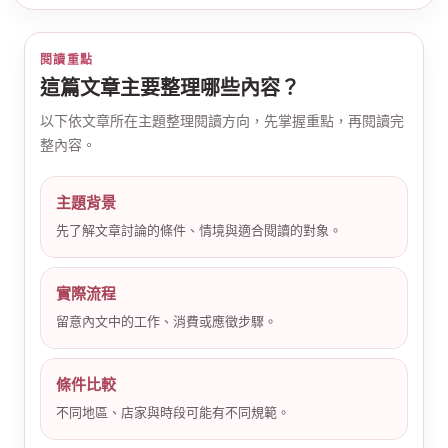
閱讀重點
這篇文章主要整理哪些內容？
以下依文章所在主題整理閱讀方向，先掌握重點，再閱讀完
整內容。
公
主題背景
先了解文章討論的條件、情境與適合閱讀的對象。
實際流程
留意內文中的工作、消費或應徵步驟。
司
條件比較
不同地區、店家與時段可能有不同規範。