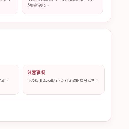
與聯絡管道。
注意事項
規範。
涉及費用或求職時，以可確認的資訊為準。