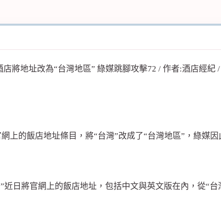
網上的飯店地址條目，將“台灣”改成了“台灣地區”，綠媒因
近日將官網上的飯店地址，包括中文與英文版在內，從“台灣”改為