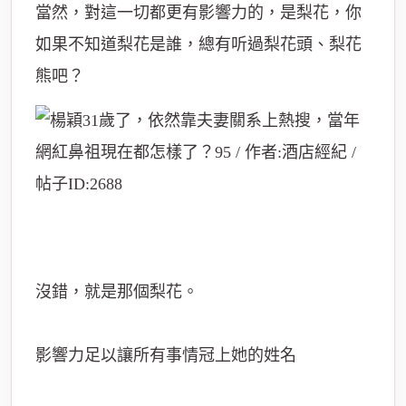
當然，對這一切都更有影響力的，是梨花，你
如果不知道梨花是誰，總有听過梨花頭、梨花
熊吧？
沒錯，就是那個梨花。
影響力足以讓所有事情冠上她的姓名