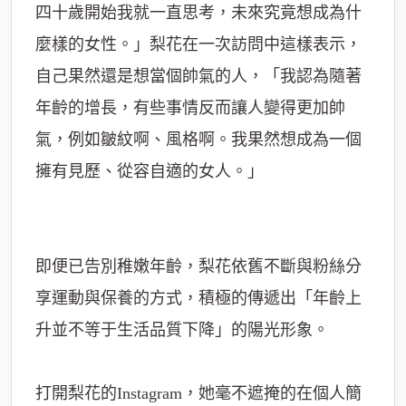
四十歲開始我就一直思考，未來究竟想成為什
麼樣的女性。」梨花在一次訪問中這樣表示，
自己果然還是想當個帥氣的人，「我認為隨著
年齡的增長，有些事情反而讓人變得更加帥
氣，例如皺紋啊、風格啊。我果然想成為一個
擁有見歷、從容自適的女人。」
即便已告別稚嫩年齡，梨花依舊不斷與粉絲分
享運動與保養的方式，積極的傳遞出「年齡上
升並不等于生活品質下降」的陽光形象。
打開梨花的Instagram，她毫不遮掩的在個人簡