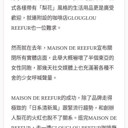
式各樣帶有「梨花」風格的生活用品更是廣受
歡迎，就連附設的咖啡店GLOUGLOU
REEFUR也一位難求。
然而就在去年，MAISON DE REEFUR宣布關
閉所有實體店面，此舉大概嚇壞了半個東亞的
女性同胞，那幾天社交媒體上也充滿著各種不
舍的少女呼喊聲量。
MAISON DE REEFUR的成功，除了品牌走得
極致的「日系清新風」跟緊流行趨勢，和創辦
人梨花的火紅也脫不了關系。逛完MAISON DE