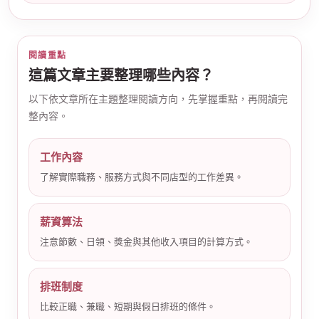
閱讀重點
這篇文章主要整理哪些內容？
以下依文章所在主題整理閱讀方向，先掌握重點，再閱讀完
整內容。
公
工作內容
了解實際職務、服務方式與不同店型的工作差異。
薪資算法
注意節數、日領、獎金與其他收入項目的計算方式。
司
排班制度
比較正職、兼職、短期與假日排班的條件。