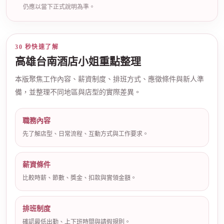
仍應以當下正式說明為準。
30 秒快速了解
高雄台南酒店小姐重點整理
本版聚焦工作內容、薪資制度、排班方式、應徵條件與新人準
備，並整理不同地區與店型的實際差異。
職務內容
先了解店型、日常流程、互動方式與工作要求。
薪資條件
比較時薪、節數、獎金、扣款與實領金額。
排班制度
確認最低出勤、上下班時間與請假規則。