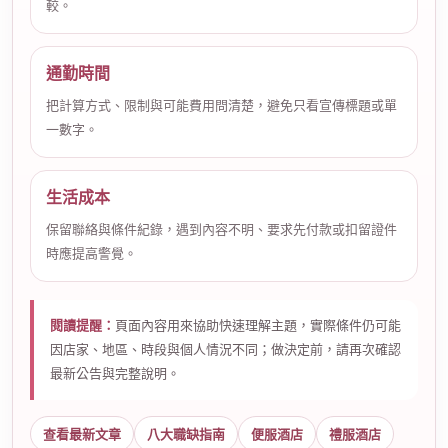
較。
通勤時間
把計算方式、限制與可能費用問清楚，避免只看宣傳標題或單
一數字。
生活成本
保留聯絡與條件紀錄，遇到內容不明、要求先付款或扣留證件
時應提高警覺。
閱讀提醒：
頁面內容用來協助快速理解主題，實際條件仍可能
因店家、地區、時段與個人情況不同；做決定前，請再次確認
最新公告與完整說明。
查看最新文章
八大職缺指南
便服酒店
禮服酒店