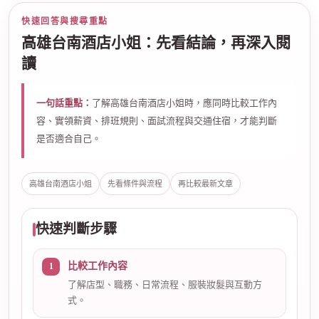
快速回答與搜尋重點
高雄台南酒店小姐：先看結論，再深入閱
讀
一句話重點：
了解高雄台南酒店小姐時，應同時比較工作內
容、實領薪資、排班規則、面試流程與交通住宿，才能判斷
是否適合自己。
高雄台南酒店小姐
先看條件與流程
再比較最新文章
快速判斷步驟
比較工作內容
了解店型、職務、日常流程、服裝妝髮與互動方
式。