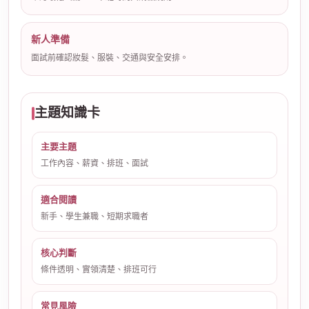
新人準備
面試前確認妝髮、服裝、交通與安全安排。
主題知識卡
主要主題
工作內容、薪資、排班、面試
適合閱讀
新手、學生兼職、短期求職者
核心判斷
條件透明、實領清楚、排班可行
常見風險