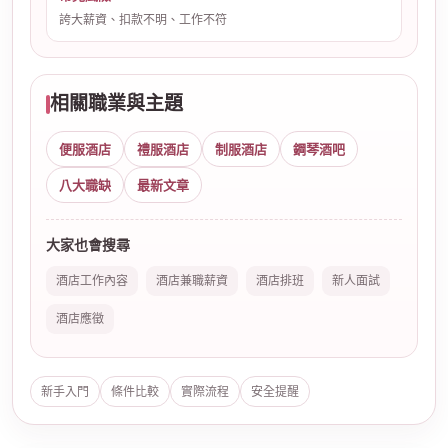
誇大薪資、扣款不明、工作不符
相關職業與主題
便服酒店
禮服酒店
制服酒店
鋼琴酒吧
八大職缺
最新文章
大家也會搜尋
酒店工作內容
酒店兼職薪資
酒店排班
新人面試
酒店應徵
新手入門
條件比較
實際流程
安全提醒