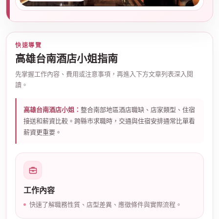
店
快速導覽
高雄台南酒店小姐指南
先掌握工作內容、費用或注意事項，再進入下方文章列表深入閱
讀。
經
高雄台南酒店小姐：
整合南部地區酒店職缺、店家類型、住宿
接送和薪資比較。跨縣市求職時，交通與住宿安排通常比單看
薪資更重要。
工作內容
快速了解職務性質、店型差異、應徵條件與實際流程。
紀