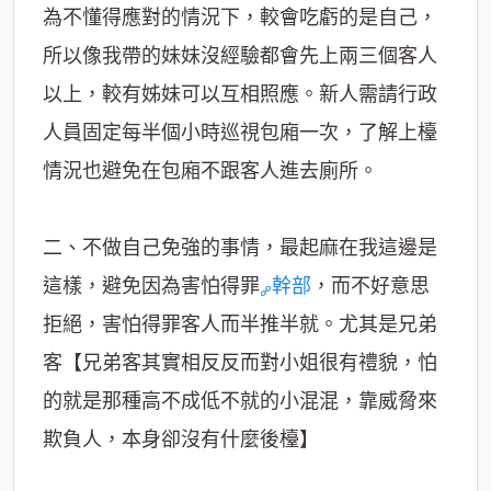
為不懂得應對的情況下，較會吃虧的是自己，
所以像我帶的妹妹沒經驗都會先上兩三個客人
以上，較有姊妹可以互相照應。新人需請行政
人員固定每半個小時巡視包廂一次，了解上檯
情況也避免在包廂不跟客人進去廁所。
二、不做自己免強的事情，最起麻在我這邊是
這樣，避免因為害怕得罪
幹部
，而不好意思
拒絕，害怕得罪客人而半推半就。尤其是兄弟
客【兄弟客其實相反反而對小姐很有禮貌，怕
的就是那種高不成低不就的小混混，靠威脅來
欺負人，本身卻沒有什麼後檯】