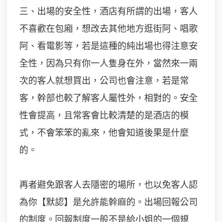
三、出場的安全性，酒店有所謂的出場，客人
不喜歡在包廂，想改去其他地方逛街阿、唱歌
阿、看電影等，若是這種的純出場也得注意安
全性，因為只有你一人隻身在外，當然來一兩
次的客人就想買出，公司也會注意，若是常
客，幹部也較了解客人屬性外，相對的。安全
性會提高，且常客會比較清楚的是酒店的模
式，不會笨笨的亂來，他會知道後果是什麼
的。
再者避免跟客人去隱密的場所，也以免客人認
為你【默認】是允許能幹麻的。出場回報公司
的制度。回報制度一般不是給小姐的一個規