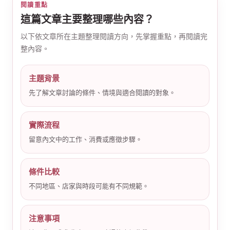
閱讀重點
這篇文章主要整理哪些內容？
以下依文章所在主題整理閱讀方向，先掌握重點，再閱讀完
整內容。
主題背景
公
先了解文章討論的條件、情境與適合閱讀的對象。
實際流程
留意內文中的工作、消費或應徵步驟。
條件比較
不同地區、店家與時段可能有不同規範。
司
注意事項