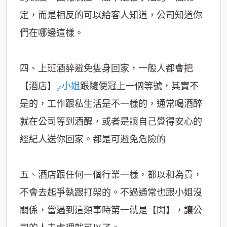
定，而是相反的可以給客人知道，公司知道你
們在哪邊這樣。
四、上班酒醉避免隻身回家，一般人都會把
【酒店】
小姐
跟隨便冠上一個等號，其實不
是的，工作跟私生活是不一樣的，通常喝酒醉
就在公司等到酒醒，或者是讓自己覺得安心的
經紀人送你回家。都是可避免危險的
五、酒店跟任何一個行業一樣，都以和為貴，
不會去起爭執跟打架的。不過通常也跟小姐沒
關係，當遇到這類事時第一就是【閃】，讓公