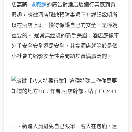
店高薪
求職網
的廣告對酒店這個行業感到有
興趣，應徵酒店職缺預防事項下有詳細說明所
以在酒店上班，懂得保護自己的安全，是極為
重要的。 通常無經驗的新手美眉，酒店應徵不
外乎安全安全還是安全，其實酒店就等於是個
小社會的縮影安全性這問題其實滿廣泛的。
一、新進人員避免自己跟單一客人在包廂，因