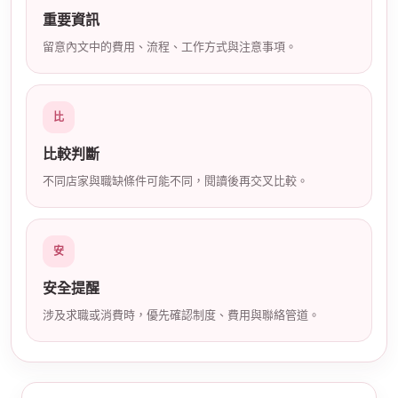
店
重要資訊
留意內文中的費用、流程、工作方式與注意事項。
比
比較判斷
不同店家與職缺條件可能不同，閱讀後再交叉比較。
經
安
安全提醒
涉及求職或消費時，優先確認制度、費用與聯絡管道。
紀