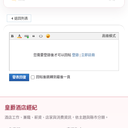
返回列表
高級模式
您需要登錄後才可以回帖
登錄
|
立即註冊
回帖後跳轉到最後一頁
發表回復
皇爵酒店經紀
酒店工作、兼職、薪資、店家與消費資訊，依主題與縣市分類。