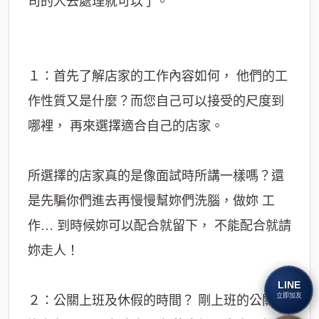
司的人去處理就可以了。
１：首先了解店家的工作內容如何， 他們的工
作性質又是什麼？而您自己可以接受的尺度到
哪裡， 再來選擇適合自己的店家。
所選擇的店家真的是像面試時所講一樣嗎？還
是先騙你們進去再慢慢幫妳們洗腦，做妳 工
作… 到時候妳可以配合就留下， 不能配合就請
妳走人！
LINE
立即加友
２：公關上班及休假的時間？ 剛上班的公關有