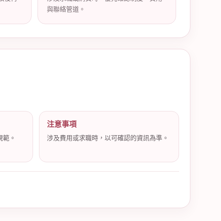
與聯絡管道。
注意事項
規範。
涉及費用或求職時，以可確認的資訊為準。